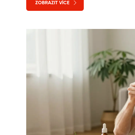
ZOBRAZIT VÍCE