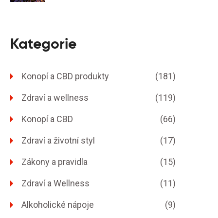
Kategorie
Konopí a CBD produkty
(181)
Zdraví a wellness
(119)
Konopí a CBD
(66)
Zdraví a životní styl
(17)
Zákony a pravidla
(15)
Zdraví a Wellness
(11)
Alkoholické nápoje
(9)