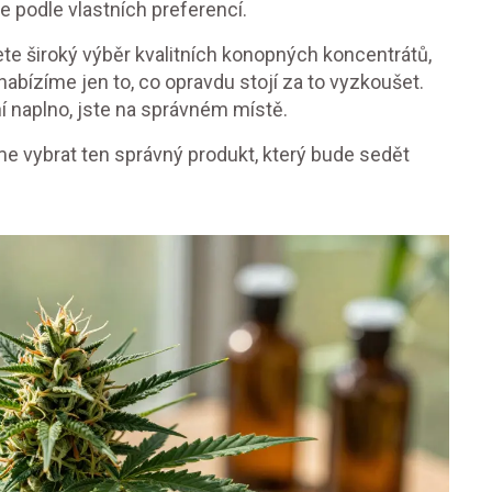
e podle vlastních preferencí.
e široký výběr kvalitních konopných koncentrátů,
nabízíme jen to, co opravdu stojí za to vyzkoušet.
í naplno, jste na správném místě.
 vybrat ten správný produkt, který bude sedět