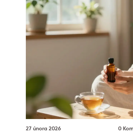
27 února 2026
0 Kom