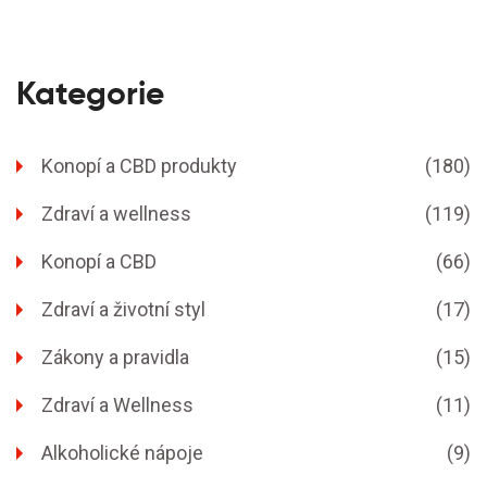
Kategorie
Konopí a CBD produkty
(180)
Zdraví a wellness
(119)
Konopí a CBD
(66)
Zdraví a životní styl
(17)
Zákony a pravidla
(15)
Zdraví a Wellness
(11)
Alkoholické nápoje
(9)