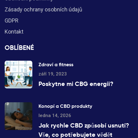
Zásady ochrany osobních údajů
GDPR
Kontakt
OBLÍBENÉ
Zdraví a fitness
září 19, 2023
Poskytne mi CBG energii?
Konopí a CBD produkty
ledna 14, 2026
Jak rychle CBD způsobí usnutí?
Vše, co potřebujete vědět