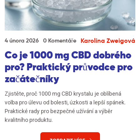
Karolína Zweigová
4 února 2026
0 Komentáře
Co je 1000 mg CBD dobrého
pro? Praktický průvodce pro
začátečníky
Zjistěte, proč 1000 mg CBD krystalu je oblíbená
volba pro úlevu od bolesti, úzkosti a lepší spánek.
Praktické rady pro bezpečné užívání a výběr
kvalitního produktu.