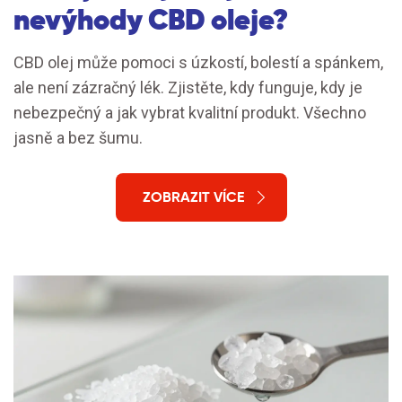
nevýhody CBD oleje?
CBD olej může pomoci s úzkostí, bolestí a spánkem,
ale není zázračný lék. Zjistěte, kdy funguje, kdy je
nebezpečný a jak vybrat kvalitní produkt. Všechno
jasně a bez šumu.
ZOBRAZIT VÍCE