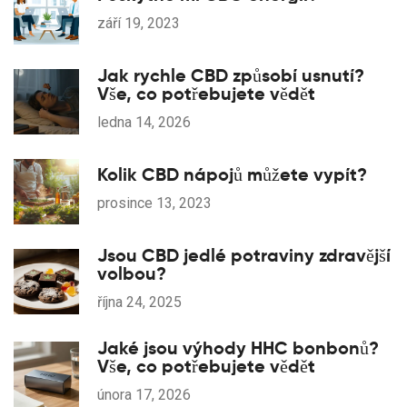
září 19, 2023
Jak rychle CBD způsobí usnutí?
Vše, co potřebujete vědět
ledna 14, 2026
Kolik CBD nápojů můžete vypít?
prosince 13, 2023
Jsou CBD jedlé potraviny zdravější
volbou?
října 24, 2025
Jaké jsou výhody HHC bonbonů?
Vše, co potřebujete vědět
února 17, 2026