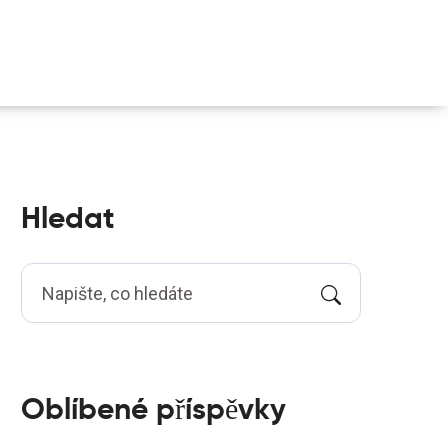
Hledat
Oblíbené příspěvky