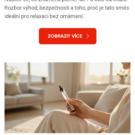
Rozbor výhod, bezpečnosti a toho, proč je tato směs
ideální pro relaxaci bez omámení.
ZOBRAZIT VÍCE