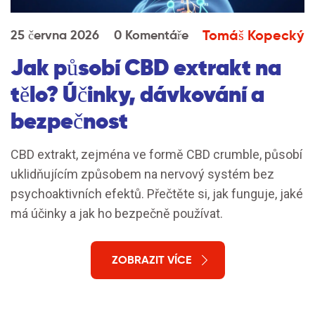
Tomáš Kopecký
25 června 2026
0 Komentáře
Jak působí CBD extrakt na
tělo? Účinky, dávkování a
bezpečnost
CBD extrakt, zejména ve formě CBD crumble, působí
uklidňujícím způsobem na nervový systém bez
psychoaktivních efektů. Přečtěte si, jak funguje, jaké
má účinky a jak ho bezpečně používat.
ZOBRAZIT VÍCE