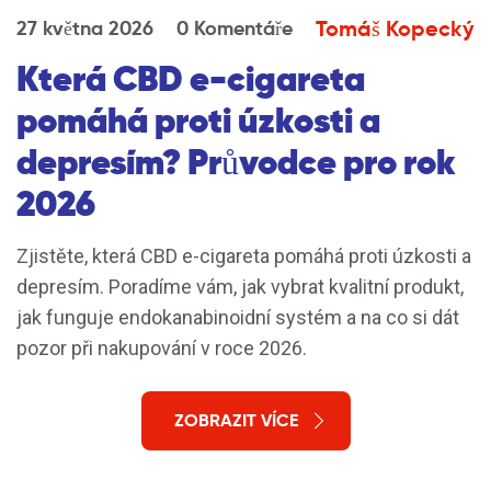
Tomáš Kopecký
27 května 2026
0 Komentáře
Která CBD e-cigareta
pomáhá proti úzkosti a
depresím? Průvodce pro rok
2026
Zjistěte, která CBD e-cigareta pomáhá proti úzkosti a
depresím. Poradíme vám, jak vybrat kvalitní produkt,
jak funguje endokanabinoidní systém a na co si dát
pozor při nakupování v roce 2026.
ZOBRAZIT VÍCE