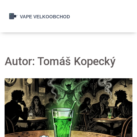
Autor: Tomáš Kopecký