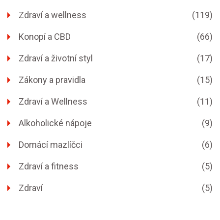
Zdraví a wellness
(119)
Konopí a CBD
(66)
Zdraví a životní styl
(17)
Zákony a pravidla
(15)
Zdraví a Wellness
(11)
Alkoholické nápoje
(9)
Domácí mazlíčci
(6)
Zdraví a fitness
(5)
Zdraví
(5)