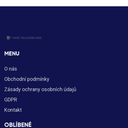
MENU
O nás
Obchodní podmínky
Zásady ochrany osobních údajů
GDPR
Kontakt
OBLÍBENÉ