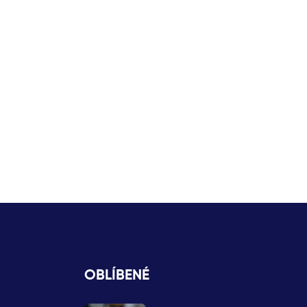
OBLÍBENÉ