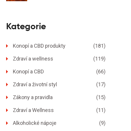
Kategorie
Konopí a CBD produkty
(181)
Zdraví a wellness
(119)
Konopí a CBD
(66)
Zdraví a životní styl
(17)
Zákony a pravidla
(15)
Zdraví a Wellness
(11)
Alkoholické nápoje
(9)